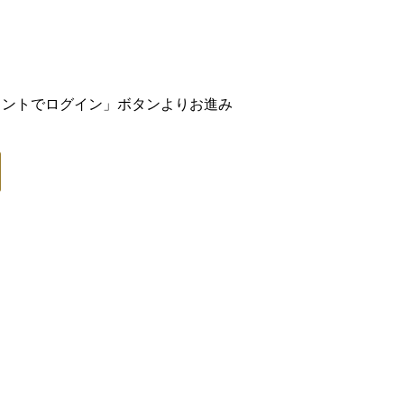
アカウントでログイン」ボタンよりお進み