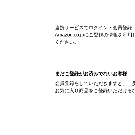
連携サービスでログイン・会員登録
Amazon.co.jpにご登録の情
ください。
まだご登録がお済みでないお客様
会員登録をしていただきますと、二
お気に入り商品をご登録いただける