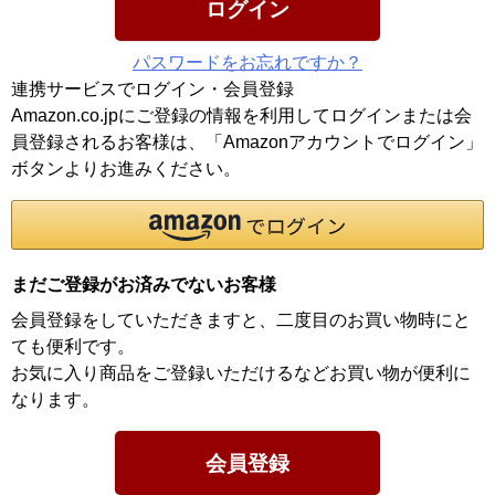
ログイン
パスワードをお忘れですか？
連携サービスでログイン・会員登録
Amazon.co.jpにご登録の情報を利用してログインまたは会
員登録されるお客様は、「Amazonアカウントでログイン」
ボタンよりお進みください。
まだご登録がお済みでないお客様
会員登録をしていただきますと、二度目のお買い物時にと
ても便利です。
お気に入り商品をご登録いただけるなどお買い物が便利に
なります。
会員登録