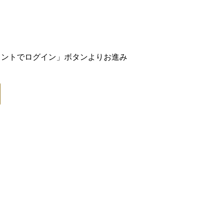
アカウントでログイン」ボタンよりお進み