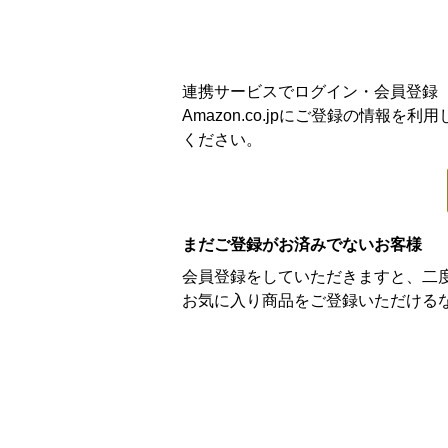
連携サービスでログイン・会員登録
Amazon.co.jpにご登録の情
ください。
まだご登録がお済みでないお客様
会員登録をしていただきますと、二
お気に入り商品をご登録いただける