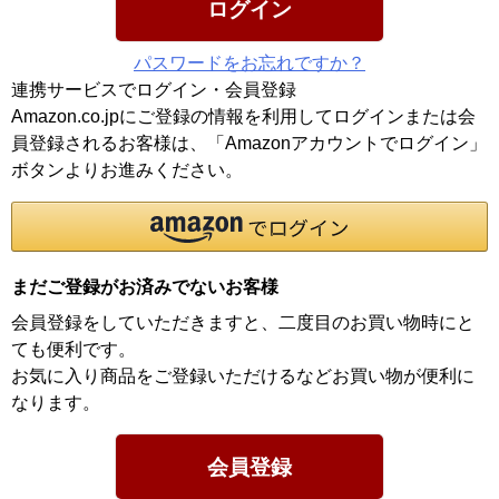
ログイン
パスワードをお忘れですか？
連携サービスでログイン・会員登録
Amazon.co.jpにご登録の情報を利用してログインまたは会
員登録されるお客様は、「Amazonアカウントでログイン」
ボタンよりお進みください。
まだご登録がお済みでないお客様
会員登録をしていただきますと、二度目のお買い物時にと
ても便利です。
お気に入り商品をご登録いただけるなどお買い物が便利に
なります。
会員登録