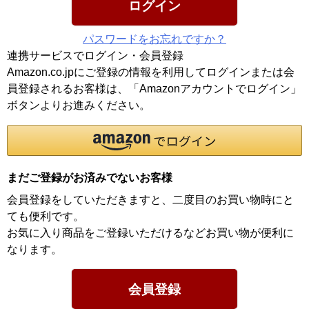
ログイン
パスワードをお忘れですか？
連携サービスでログイン・会員登録
Amazon.co.jpにご登録の情報を利用してログインまたは会
員登録されるお客様は、「Amazonアカウントでログイン」
ボタンよりお進みください。
まだご登録がお済みでないお客様
会員登録をしていただきますと、二度目のお買い物時にと
ても便利です。
お気に入り商品をご登録いただけるなどお買い物が便利に
なります。
会員登録