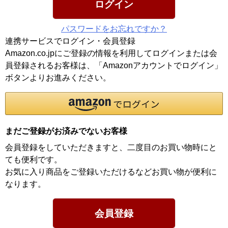
ログイン
パスワードをお忘れですか？
連携サービスでログイン・会員登録
Amazon.co.jpにご登録の情報を利用してログインまたは会
員登録されるお客様は、「Amazonアカウントでログイン」
ボタンよりお進みください。
まだご登録がお済みでないお客様
会員登録をしていただきますと、二度目のお買い物時にと
ても便利です。
お気に入り商品をご登録いただけるなどお買い物が便利に
なります。
会員登録