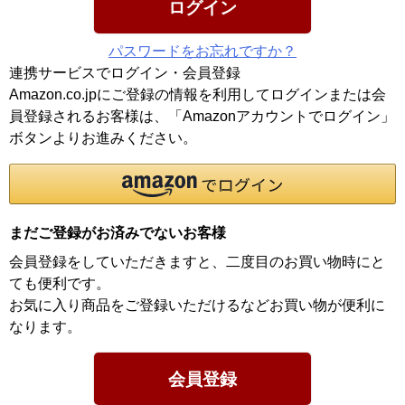
ログイン
パスワードをお忘れですか？
連携サービスでログイン・会員登録
Amazon.co.jpにご登録の情報を利用してログインまたは会
員登録されるお客様は、「Amazonアカウントでログイン」
ボタンよりお進みください。
まだご登録がお済みでないお客様
会員登録をしていただきますと、二度目のお買い物時にと
ても便利です。
お気に入り商品をご登録いただけるなどお買い物が便利に
なります。
会員登録