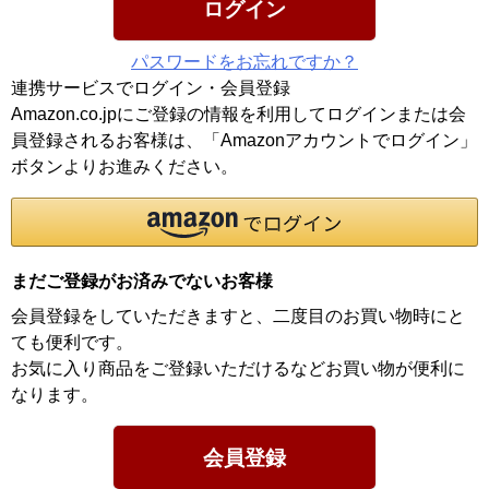
ログイン
パスワードをお忘れですか？
連携サービスでログイン・会員登録
Amazon.co.jpにご登録の情報を利用してログインまたは会
員登録されるお客様は、「Amazonアカウントでログイン」
ボタンよりお進みください。
まだご登録がお済みでないお客様
会員登録をしていただきますと、二度目のお買い物時にと
ても便利です。
お気に入り商品をご登録いただけるなどお買い物が便利に
なります。
会員登録