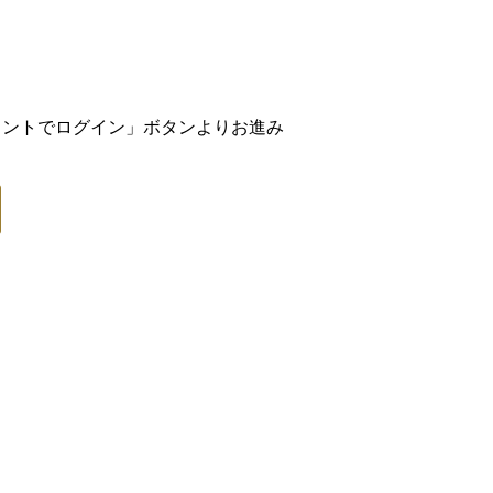
アカウントでログイン」ボタンよりお進み