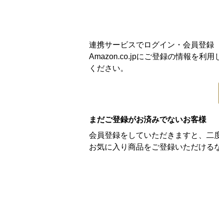
連携サービスでログイン・会員登録
Amazon.co.jpにご登録の情
ください。
まだご登録がお済みでないお客様
会員登録をしていただきますと、二
お気に入り商品をご登録いただける