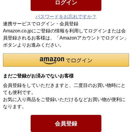
ログイン
パスワードをお忘れですか？
連携サービスでログイン・会員登録
Amazon.co.jpにご登録の情報を利用してログインまたは会
員登録されるお客様は、「Amazonアカウントでログイン」
ボタンよりお進みください。
まだご登録がお済みでないお客様
会員登録をしていただきますと、二度目のお買い物時にと
ても便利です。
お気に入り商品をご登録いただけるなどお買い物が便利に
なります。
会員登録