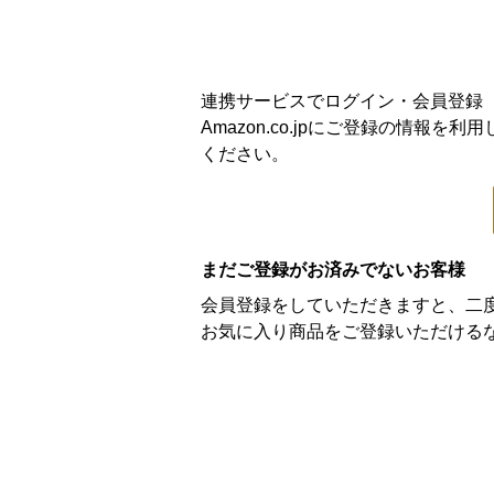
連携サービスでログイン・会員登録
Amazon.co.jpにご登録の情
ください。
まだご登録がお済みでないお客様
会員登録をしていただきますと、二
お気に入り商品をご登録いただける