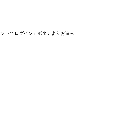
アカウントでログイン」ボタンよりお進み