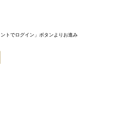
アカウントでログイン」ボタンよりお進み