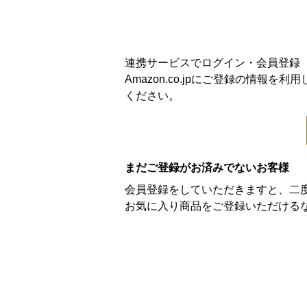
連携サービスでログイン・会員登録
Amazon.co.jpにご登録の情
ください。
まだご登録がお済みでないお客様
会員登録をしていただきますと、二
お気に入り商品をご登録いただける