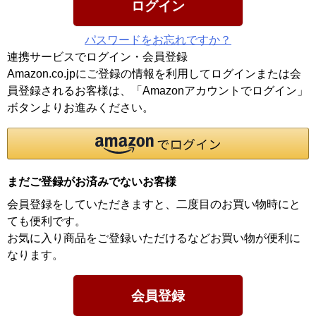
ログイン
パスワードをお忘れですか？
連携サービスでログイン・会員登録
Amazon.co.jpにご登録の情報を利用してログインまたは会
員登録されるお客様は、「Amazonアカウントでログイン」
ボタンよりお進みください。
まだご登録がお済みでないお客様
会員登録をしていただきますと、二度目のお買い物時にと
ても便利です。
お気に入り商品をご登録いただけるなどお買い物が便利に
なります。
会員登録