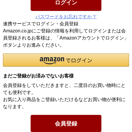
ログイン
パスワードをお忘れですか？
連携サービスでログイン・会員登録
Amazon.co.jpにご登録の情報を利用してログインまたは会
員登録されるお客様は、「Amazonアカウントでログイン」
ボタンよりお進みください。
まだご登録がお済みでないお客様
会員登録をしていただきますと、二度目のお買い物時にと
ても便利です。
お気に入り商品をご登録いただけるなどお買い物が便利に
なります。
会員登録