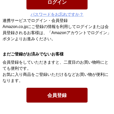
ログイン
パスワードをお忘れですか？
連携サービスでログイン・会員登録
Amazon.co.jpにご登録の情報を利用してログインまたは会
員登録されるお客様は、「Amazonアカウントでログイン」
ボタンよりお進みください。
まだご登録がお済みでないお客様
会員登録をしていただきますと、二度目のお買い物時にと
ても便利です。
お気に入り商品をご登録いただけるなどお買い物が便利に
なります。
会員登録