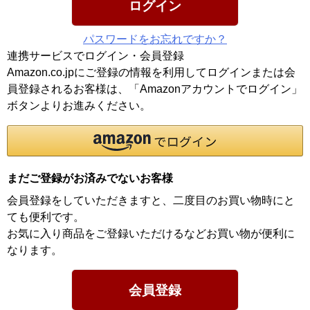
ログイン
パスワードをお忘れですか？
連携サービスでログイン・会員登録
Amazon.co.jpにご登録の情報を利用してログインまたは会
員登録されるお客様は、「Amazonアカウントでログイン」
ボタンよりお進みください。
まだご登録がお済みでないお客様
会員登録をしていただきますと、二度目のお買い物時にと
ても便利です。
お気に入り商品をご登録いただけるなどお買い物が便利に
なります。
会員登録