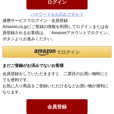
ログイン
パスワードをお忘れですか？
連携サービスでログイン・会員登録
Amazon.co.jpにご登録の情報を利用してログインまたは会
員登録されるお客様は、「Amazonアカウントでログイン」
ボタンよりお進みください。
まだご登録がお済みでないお客様
会員登録をしていただきますと、二度目のお買い物時にと
ても便利です。
お気に入り商品をご登録いただけるなどお買い物が便利に
なります。
会員登録