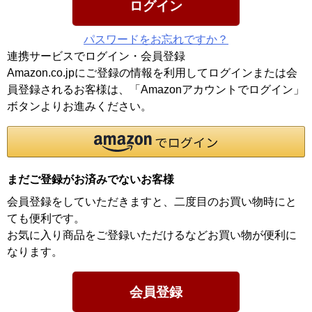
ログイン
パスワードをお忘れですか？
連携サービスでログイン・会員登録
Amazon.co.jpにご登録の情報を利用してログインまたは会
員登録されるお客様は、「Amazonアカウントでログイン」
ボタンよりお進みください。
まだご登録がお済みでないお客様
会員登録をしていただきますと、二度目のお買い物時にと
ても便利です。
お気に入り商品をご登録いただけるなどお買い物が便利に
なります。
会員登録