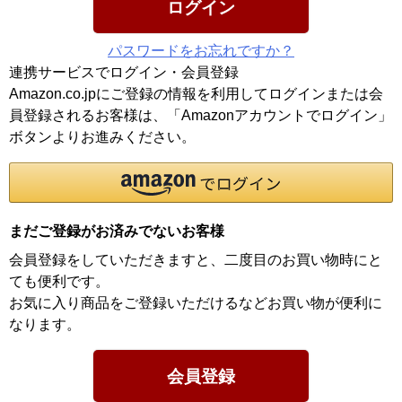
ログイン
パスワードをお忘れですか？
連携サービスでログイン・会員登録
Amazon.co.jpにご登録の情報を利用してログインまたは会
員登録されるお客様は、「Amazonアカウントでログイン」
ボタンよりお進みください。
まだご登録がお済みでないお客様
会員登録をしていただきますと、二度目のお買い物時にと
ても便利です。
お気に入り商品をご登録いただけるなどお買い物が便利に
なります。
会員登録