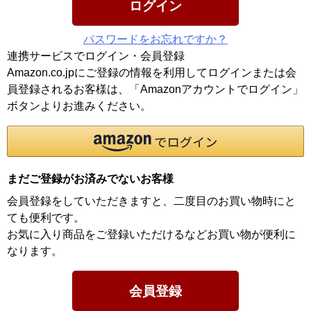
ログイン
パスワードをお忘れですか？
連携サービスでログイン・会員登録
Amazon.co.jpにご登録の情報を利用してログインまたは会
員登録されるお客様は、「Amazonアカウントでログイン」
ボタンよりお進みください。
まだご登録がお済みでないお客様
会員登録をしていただきますと、二度目のお買い物時にと
ても便利です。
お気に入り商品をご登録いただけるなどお買い物が便利に
なります。
会員登録