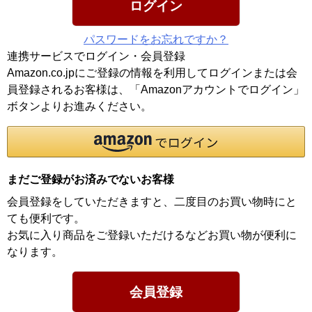
ログイン
パスワードをお忘れですか？
連携サービスでログイン・会員登録
Amazon.co.jpにご登録の情報を利用してログインまたは会
員登録されるお客様は、「Amazonアカウントでログイン」
ボタンよりお進みください。
まだご登録がお済みでないお客様
会員登録をしていただきますと、二度目のお買い物時にと
ても便利です。
お気に入り商品をご登録いただけるなどお買い物が便利に
なります。
会員登録