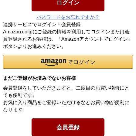
ログイン
パスワードをお忘れですか？
連携サービスでログイン・会員登録
Amazon.co.jpにご登録の情報を利用してログインまたは会
員登録されるお客様は、「Amazonアカウントでログイン」
ボタンよりお進みください。
まだご登録がお済みでないお客様
会員登録をしていただきますと、二度目のお買い物時にと
ても便利です。
お気に入り商品をご登録いただけるなどお買い物が便利に
なります。
会員登録