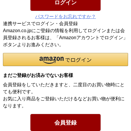
ログイン
パスワードをお忘れですか？
連携サービスでログイン・会員登録
Amazon.co.jpにご登録の情報を利用してログインまたは会
員登録されるお客様は、「Amazonアカウントでログイン」
ボタンよりお進みください。
まだご登録がお済みでないお客様
会員登録をしていただきますと、二度目のお買い物時にと
ても便利です。
お気に入り商品をご登録いただけるなどお買い物が便利に
なります。
会員登録