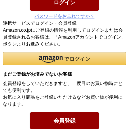
ログイン
パスワードをお忘れですか？
連携サービスでログイン・会員登録
Amazon.co.jpにご登録の情報を利用してログインまたは会
員登録されるお客様は、「Amazonアカウントでログイン」
ボタンよりお進みください。
まだご登録がお済みでないお客様
会員登録をしていただきますと、二度目のお買い物時にと
ても便利です。
お気に入り商品をご登録いただけるなどお買い物が便利に
なります。
会員登録