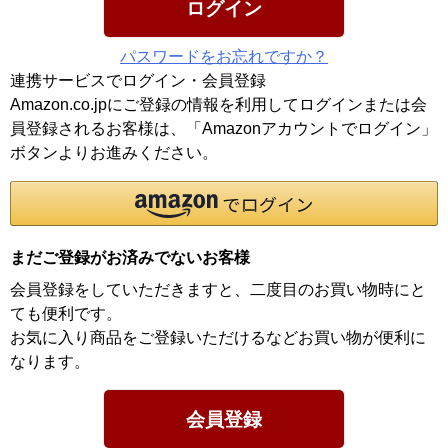
ログイン
パスワードをお忘れですか？
連携サービスでログイン・会員登録
Amazon.co.jpにご登録の情報を利用してログインまたは会
員登録されるお客様は、「Amazonアカウントでログイン」
ボタンよりお進みください。
まだご登録がお済みでないお客様
会員登録をしていただきますと、二度目のお買い物時にと
ても便利です。
お気に入り商品をご登録いただけるなどお買い物が便利に
なります。
会員登録