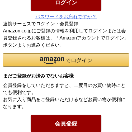
ログイン
パスワードをお忘れですか？
連携サービスでログイン・会員登録
Amazon.co.jpにご登録の情報を利用してログインまたは会
員登録されるお客様は、「Amazonアカウントでログイン」
ボタンよりお進みください。
まだご登録がお済みでないお客様
会員登録をしていただきますと、二度目のお買い物時にと
ても便利です。
お気に入り商品をご登録いただけるなどお買い物が便利に
なります。
会員登録