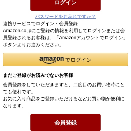
ログイン
パスワードをお忘れですか？
連携サービスでログイン・会員登録
Amazon.co.jpにご登録の情報を利用してログインまたは会
員登録されるお客様は、「Amazonアカウントでログイン」
ボタンよりお進みください。
まだご登録がお済みでないお客様
会員登録をしていただきますと、二度目のお買い物時にと
ても便利です。
お気に入り商品をご登録いただけるなどお買い物が便利に
なります。
会員登録