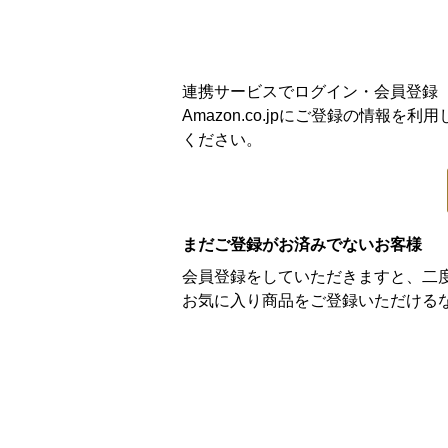
連携サービスでログイン・会員登録
Amazon.co.jpにご登録の情
ください。
まだご登録がお済みでないお客様
会員登録をしていただきますと、二
お気に入り商品をご登録いただける