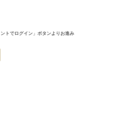
アカウントでログイン」ボタンよりお進み