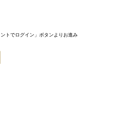
アカウントでログイン」ボタンよりお進み