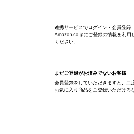
連携サービスでログイン・会員登録
Amazon.co.jpにご登録の情
ください。
まだご登録がお済みでないお客様
会員登録をしていただきますと、二
お気に入り商品をご登録いただける