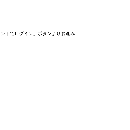
アカウントでログイン」ボタンよりお進み