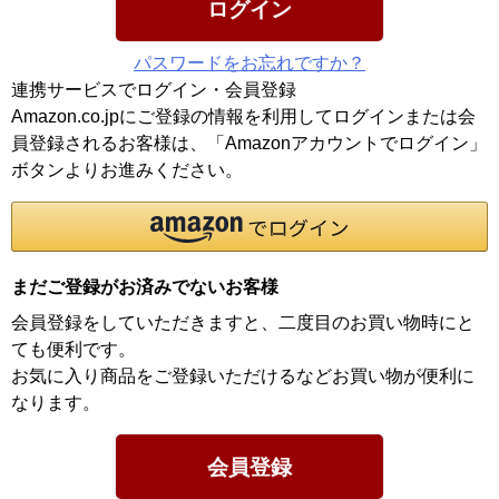
ログイン
パスワードをお忘れですか？
連携サービスでログイン・会員登録
Amazon.co.jpにご登録の情報を利用してログインまたは会
員登録されるお客様は、「Amazonアカウントでログイン」
ボタンよりお進みください。
まだご登録がお済みでないお客様
会員登録をしていただきますと、二度目のお買い物時にと
ても便利です。
お気に入り商品をご登録いただけるなどお買い物が便利に
なります。
会員登録