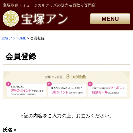
宝塚歌劇・ミュージカルグッズの販売＆買取り専門店
MENU
宝塚アンHOME
会員登録
会員登録
下記の内容をご入力の上、お進みください。
氏名