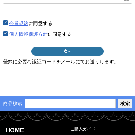
須)
会員規約
に同意する
個人情報保護方針
に同意する
次へ
登録に必要な認証コードをメールにてお送りします。
商品検索
ご購入ガイド
HOME