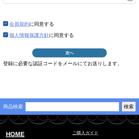
須)
会員規約
に同意する
個人情報保護方針
に同意する
次へ
登録に必要な認証コードをメールにてお送りします。
商品検索
ご購入ガイド
HOME