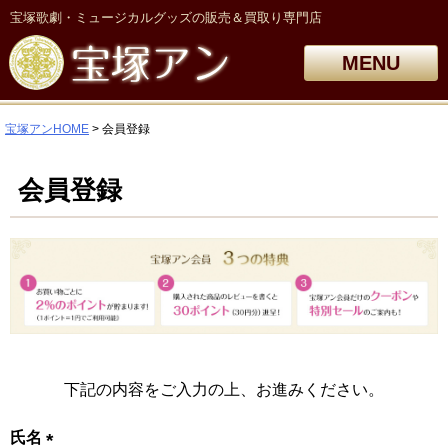
宝塚歌劇・ミュージカルグッズの販売＆買取り専門店
MENU
宝塚アンHOME
会員登録
会員登録
下記の内容をご入力の上、お進みください。
氏名