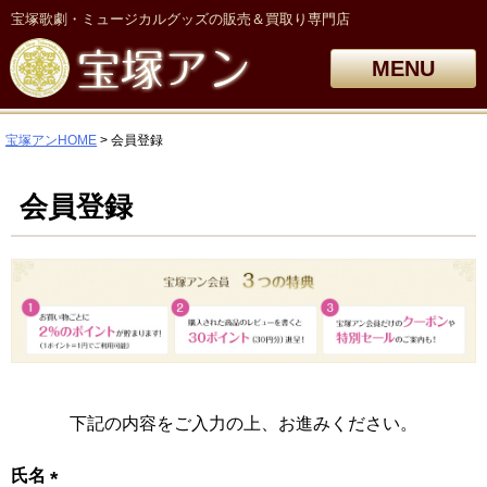
宝塚歌劇・ミュージカルグッズの販売＆買取り専門店
MENU
宝塚アンHOME
会員登録
会員登録
下記の内容をご入力の上、お進みください。
氏名