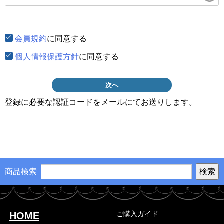
須)
会員規約
に同意する
個人情報保護方針
に同意する
次へ
登録に必要な認証コードをメールにてお送りします。
商品検索
ご購入ガイド
HOME