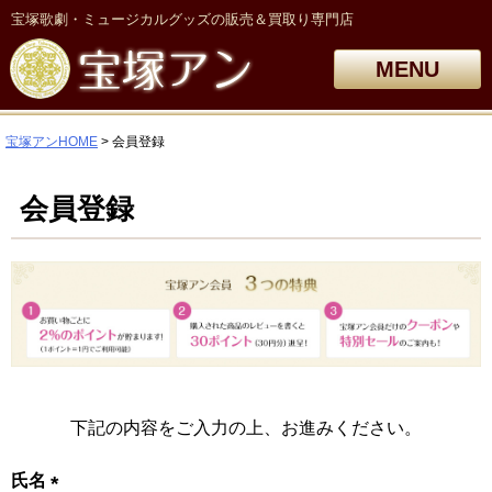
宝塚歌劇・ミュージカルグッズの販売＆買取り専門店
MENU
宝塚アンHOME
会員登録
会員登録
下記の内容をご入力の上、お進みください。
氏名