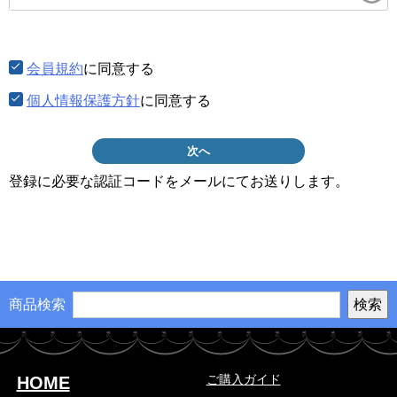
須)
会員規約
に同意する
個人情報保護方針
に同意する
次へ
登録に必要な認証コードをメールにてお送りします。
商品検索
ご購入ガイド
HOME