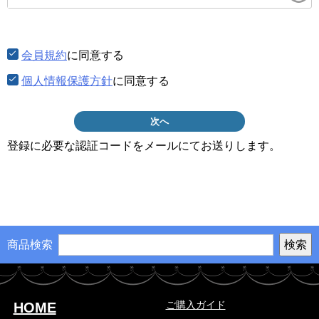
須)
会員規約
に同意する
個人情報保護方針
に同意する
次へ
登録に必要な認証コードをメールにてお送りします。
商品検索
ご購入ガイド
HOME