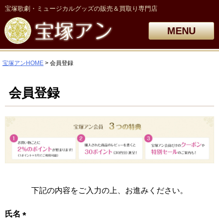
宝塚歌劇・ミュージカルグッズの販売＆買取り専門店
MENU
宝塚アンHOME
会員登録
会員登録
下記の内容をご入力の上、お進みください。
氏名