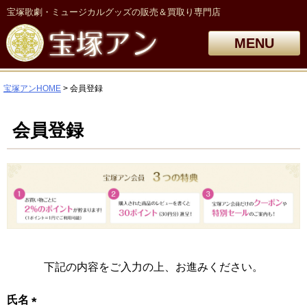
宝塚歌劇・ミュージカルグッズの販売＆買取り専門店
MENU
宝塚アンHOME
会員登録
会員登録
下記の内容をご入力の上、お進みください。
氏名