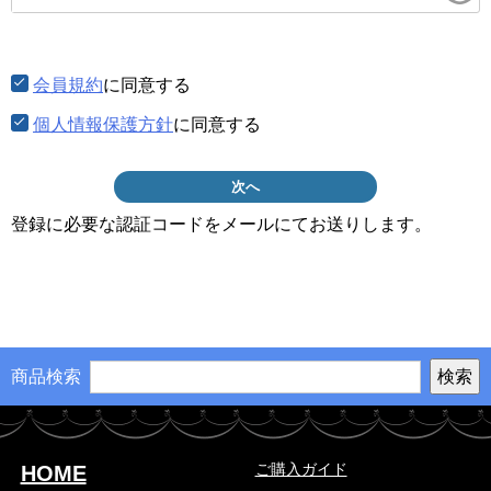
須)
会員規約
に同意する
個人情報保護方針
に同意する
次へ
登録に必要な認証コードをメールにてお送りします。
商品検索
ご購入ガイド
HOME