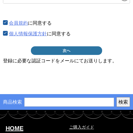
須)
会員規約
に同意する
個人情報保護方針
に同意する
次へ
登録に必要な認証コードをメールにてお送りします。
商品検索
ご購入ガイド
HOME