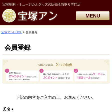
宝塚歌劇・ミュージカルグッズの販売＆買取り専門店
MENU
宝塚アンHOME
会員登録
会員登録
下記の内容をご入力の上、お進みください。
氏名