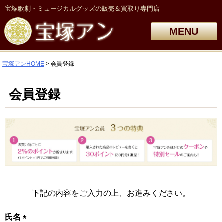
宝塚歌劇・ミュージカルグッズの販売＆買取り専門店
MENU
宝塚アンHOME
会員登録
会員登録
下記の内容をご入力の上、お進みください。
氏名