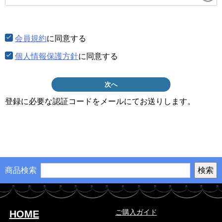
須)
会員規約
に同意する
個人情報保護方針
に同意する
次へ
登録に必要な認証コードをメールにてお送りします。
商品検索
ご購入ガイド
HOME