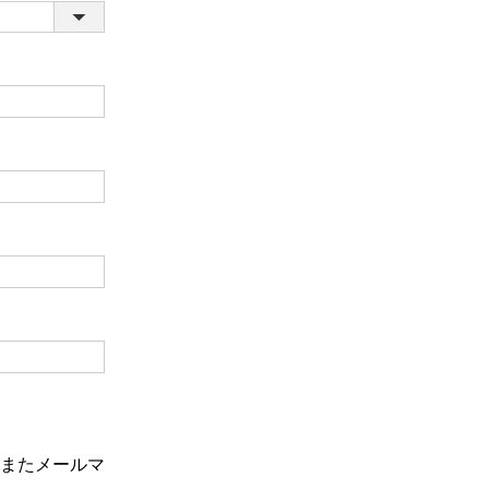
またメールマ