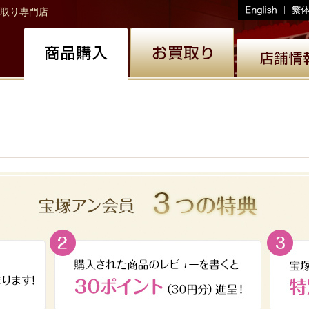
取り専門店