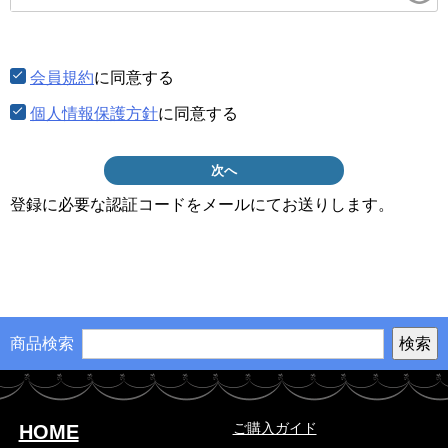
須)
会員規約
に同意する
個人情報保護方針
に同意する
次へ
登録に必要な認証コードをメールにてお送りします。
商品検索
ご購入ガイド
HOME