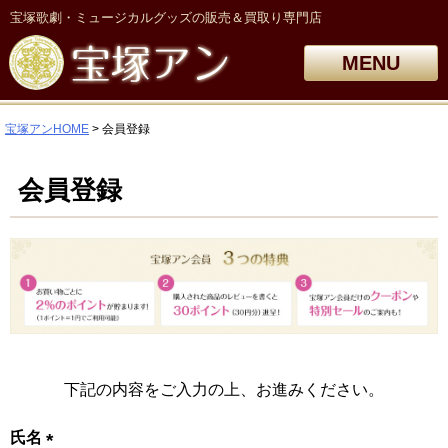
宝塚歌劇・ミュージカルグッズの販売＆買取り専門店
MENU
宝塚アンHOME
会員登録
会員登録
下記の内容をご入力の上、お進みください。
氏名