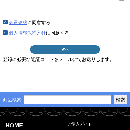
須)
会員規約
に同意する
個人情報保護方針
に同意する
次へ
登録に必要な認証コードをメールにてお送りします。
商品検索
ご購入ガイド
HOME