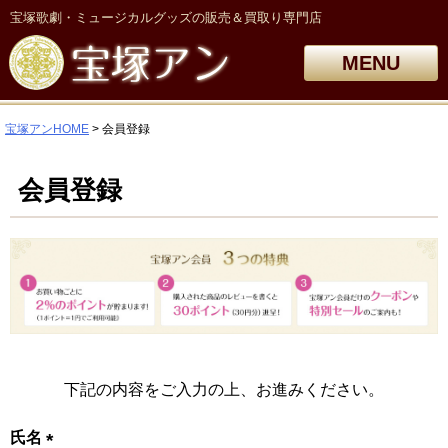
宝塚歌劇・ミュージカルグッズの販売＆買取り専門店
MENU
宝塚アンHOME
会員登録
会員登録
下記の内容をご入力の上、お進みください。
氏名