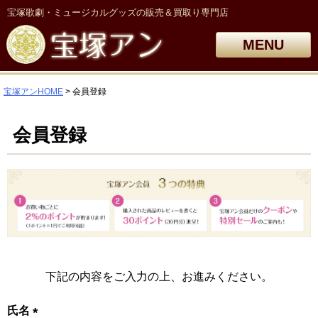
宝塚歌劇・ミュージカルグッズの販売＆買取り専門店
MENU
宝塚アンHOME
会員登録
会員登録
下記の内容をご入力の上、お進みください。
氏名