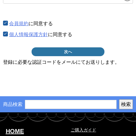
須)
会員規約
に同意する
個人情報保護方針
に同意する
次へ
登録に必要な認証コードをメールにてお送りします。
商品検索
ご購入ガイド
HOME