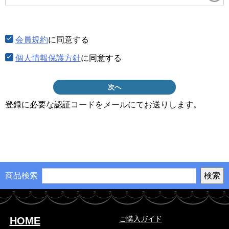
須)
会員規約
に同意する
個人情報保護方針
に同意する
次へ
登録に必要な認証コードをメールにてお送りします。
商品検索
ご購入ガイド
HOME