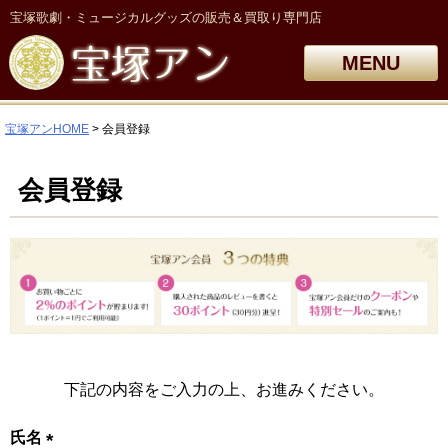
宝塚歌劇・ミュージカルグッズの販売＆買取り専門店
MENU
宝塚アンHOME
会員登録
会員登録
下記の内容をご入力の上、お進みください。
氏名