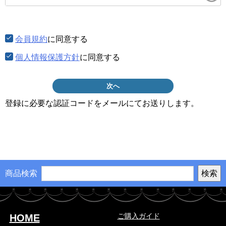
須)
会員規約
に同意する
個人情報保護方針
に同意する
次へ
登録に必要な認証コードをメールにてお送りします。
商品検索
ご購入ガイド
HOME