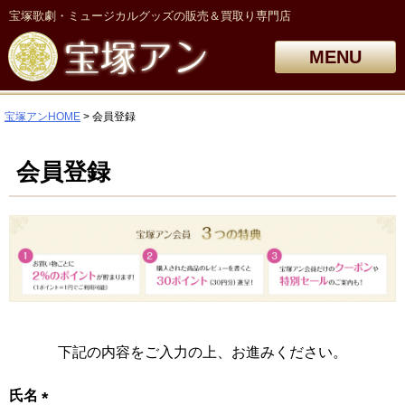
宝塚歌劇・ミュージカルグッズの販売＆買取り専門店
MENU
宝塚アンHOME
会員登録
会員登録
下記の内容をご入力の上、お進みください。
氏名