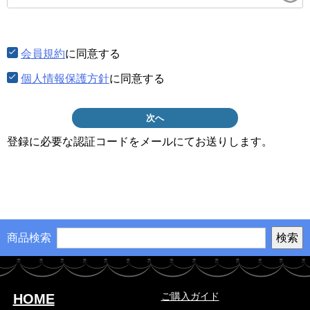
須)
会員規約
に同意する
個人情報保護方針
に同意する
次へ
登録に必要な認証コードをメールにてお送りします。
商品検索
ご購入ガイド
HOME