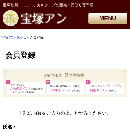
宝塚歌劇・ミュージカルグッズの販売＆買取り専門店
MENU
宝塚アンHOME
会員登録
会員登録
下記の内容をご入力の上、お進みください。
氏名