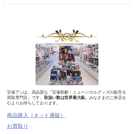
宝塚アンは、高品質な『宝塚歌劇・ミュージカルグッズの販売＆
買取専門店』です。
取扱い数は世界最大級。
みなさまのご来店を
心よりお待ちしております。
商品購入（ネット通販）
お買取り