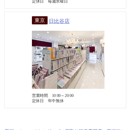
定休日 毎週水曜日
東京
日比谷店
営業時間 10:00～20:00
定休日 年中無休