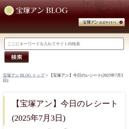
宝塚アン BLOG トップ
> 【宝塚アン】今日のレシート(2025年7月3
日)
【宝塚アン】今日のレシート
(2025年7月3日)