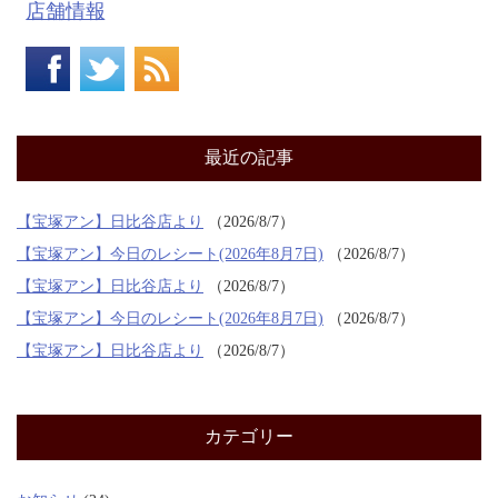
店舗情報
最近の記事
【宝塚アン】日比谷店より
2026/8/7
【宝塚アン】今日のレシート(2026年8月7日)
2026/8/7
【宝塚アン】日比谷店より
2026/8/7
【宝塚アン】今日のレシート(2026年8月7日)
2026/8/7
【宝塚アン】日比谷店より
2026/8/7
カテゴリー