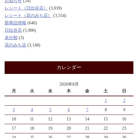
お知らせ
(24)
レシート（日比谷店）
(3,039)
レシート（花のみち店）
(3,554)
新商品情報
(640)
日比谷店
(5,906)
未分類
(3)
花のみち店
(3,148)
カレンダー
2026年8月
月
火
水
木
金
土
日
1
2
3
4
5
6
7
8
9
10
11
12
13
14
15
16
17
18
19
20
21
22
23
24
25
26
27
28
29
30