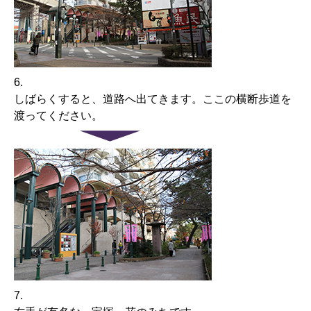
6.
しばらくすると、道路へ出てきます。ここの横断歩道を
渡ってください。
7.