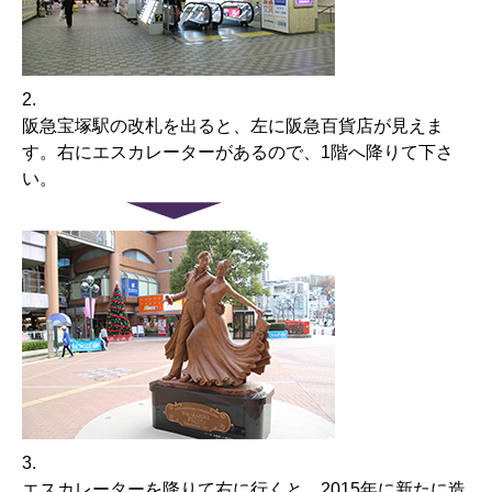
2.
阪急宝塚駅の改札を出ると、左に阪急百貨店が見えま
す。右にエスカレーターがあるので、1階へ降りて下さ
い。
3.
エスカレーターを降りて右に行くと、2015年に新たに造