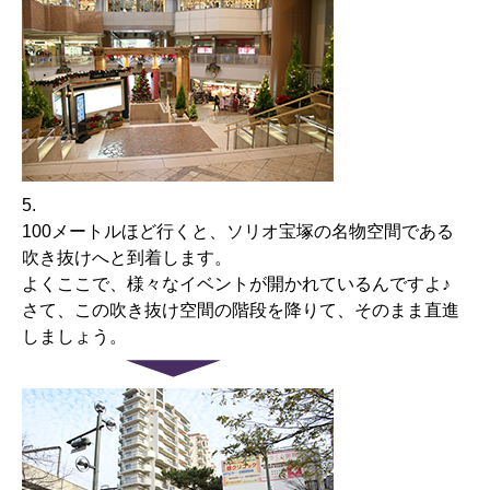
5.
100メートルほど行くと、ソリオ宝塚の名物空間である
吹き抜けへと到着します。
よくここで、様々なイベントが開かれているんですよ♪
さて、この吹き抜け空間の階段を降りて、そのまま直進
しましょう。