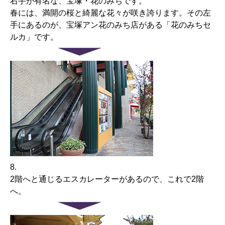
右手が有名な、宝塚・花のみちです。
春には、満開の桜と綺麗な花々が咲き誇ります。その左
手にあるのが、宝塚アン花のみち店がある「花のみちセ
ルカ」です。
8.
2階へと通じるエスカレーターがあるので、これで2階
へ。