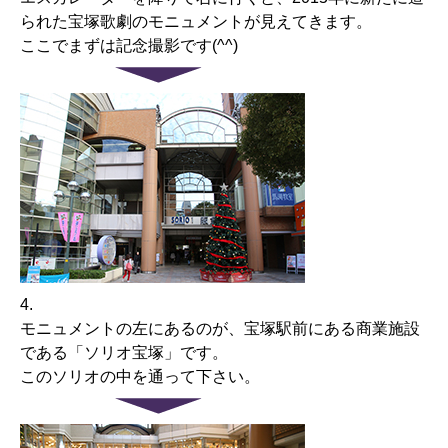
られた宝塚歌劇のモニュメントが見えてきます。
ここでまずは記念撮影です(^^)
4.
モニュメントの左にあるのが、宝塚駅前にある商業施設
である「ソリオ宝塚」です。
このソリオの中を通って下さい。