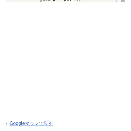
Googleマップで見る