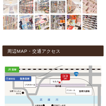
周辺MAP・交通アクセス