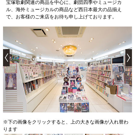
宝塚歌劇関連の商品を中心に、劇団四季やミュージカ
ル、海外ミュージカルの商品など西日本最大の品揃え
で、お客様のご来店をお待ち申し上げております。
※下の画像をクリックすると、上の大きな画像が入れ替わ
ります