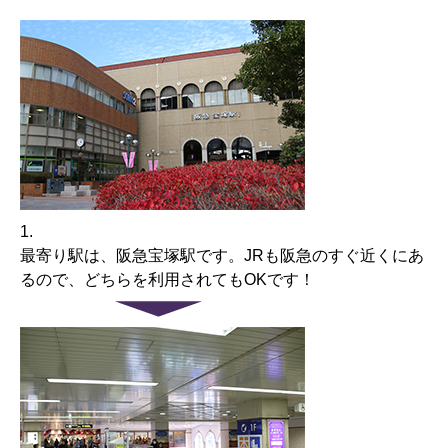
1.
最寄り駅は、阪急宝塚駅です。JRも阪急のすぐ近くにあ
るので、どちらを利用されてもOKです！