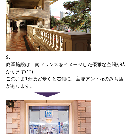
9.
商業施設は、南フランスをイメージした優雅な空間が広
がります(^^)
このまま1分ほど歩くと右側に、宝塚アン・花のみち店
があります。