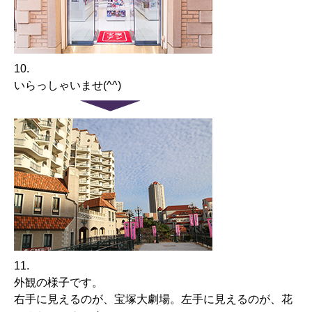
10.
いらっしゃいませ(^^)
11.
外観の様子です。
右手に見えるのが、宝塚大劇場。左手に見えるのが、花