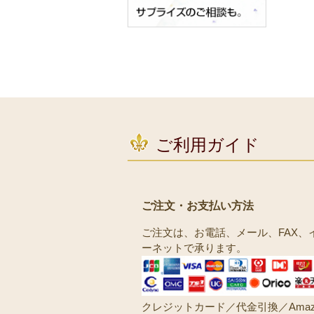
ご利用ガイド
ご注文・お支払い方法
ご注文は、お電話、メール、FAX、
ーネットで承ります。
クレジットカード／代金引換／Amaz