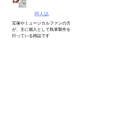
同人誌
宝塚やミュージカルファンの方
が、主に個人として執筆製作を
行っている雑誌です