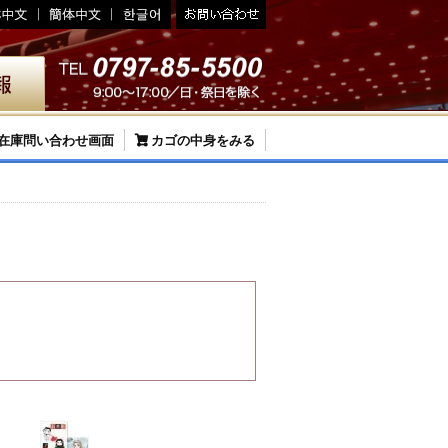
在庫問い合わせ画面
カゴの中身をみる