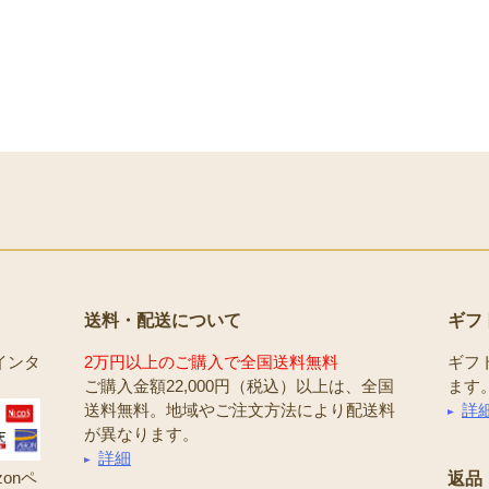
送料・配送について
ギフ
インタ
2万円以上のご購入で全国送料無料
ギフ
ご購入金額22,000円（税込）以上は、全国
ます
送料無料。地域やご注文方法により配送料
詳
が異なります。
詳細
onペ
返品