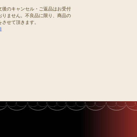
文後のキャンセル・ご返品はお受付
おりません。不良品に限り、商品の
をさせて頂きます。
細