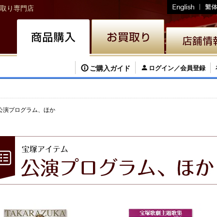
取り専門店
ご購入ガイド
ログイン／会員登録
公演プログラム、ほか