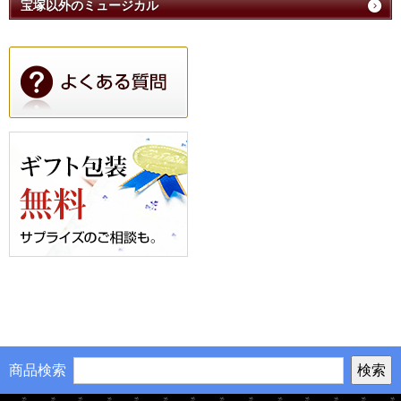
宝塚以外のミュージカル
商品検索